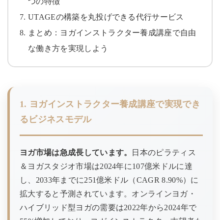
つの特徴
UTAGEの構築を丸投げできる代行サービス
まとめ：ヨガインストラクター養成講座で自由
な働き方を実現しよう
1. ヨガインストラクター養成講座で実現でき
るビジネスモデル
ヨガ市場は急成長しています。
日本のピラティス
＆ヨガスタジオ市場は2024年に107億米ドルに達
し、2033年までに251億米ドル（CAGR 8.90%）に
拡大すると予測されています。オンラインヨガ・
ハイブリッド型ヨガの需要は2022年から2024年で