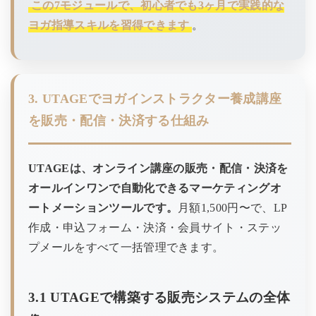
この7モジュールで、初心者でも3ヶ月で実践的な
ヨガ指導スキルを習得できます
。
3. UTAGEでヨガインストラクター養成講座
を販売・配信・決済する仕組み
UTAGEは、オンライン講座の販売・配信・決済を
オールインワンで自動化できるマーケティングオ
ートメーションツールです。
月額1,500円〜で、LP
作成・申込フォーム・決済・会員サイト・ステッ
プメールをすべて一括管理できます。
3.1 UTAGEで構築する販売システムの全体