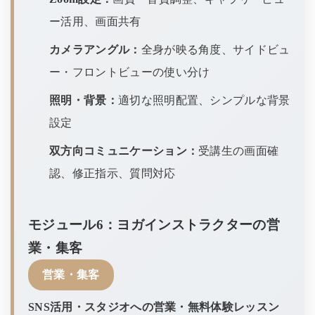
ー活用、画面共有
カメラアングル：
全身が映る角度、サイドビュ
ー・フロントビューの使い分け
照明・背景：
適切な照明配置、シンプルな背景
設定
双方向コミュニケーション：
受講生の画面確
認、修正指示、質問対応
モジュール6：ヨガインストラクターの営
業・集客
営業・集客
SNS活用・スタジオへの営業・無料体験レッスン