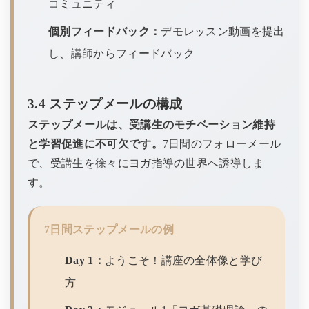
コミュニティ
個別フィードバック：
デモレッスン動画を提出
し、講師からフィードバック
3.4 ステップメールの構成
ステップメールは、受講生のモチベーション維持
と学習促進に不可欠です。
7日間のフォローメール
で、受講生を徐々にヨガ指導の世界へ誘導しま
す。
7日間ステップメールの例
Day 1：
ようこそ！講座の全体像と学び
方