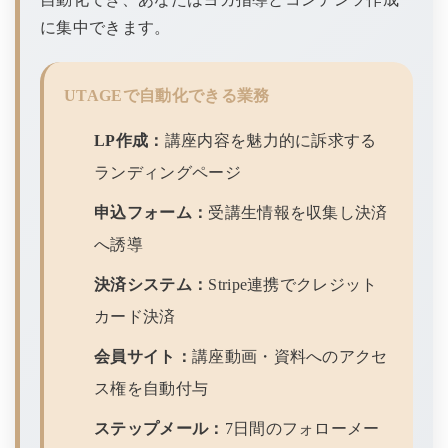
に集中できます。
UTAGEで自動化できる業務
LP作成：
講座内容を魅力的に訴求する
ランディングページ
申込フォーム：
受講生情報を収集し決済
へ誘導
決済システム：
Stripe連携でクレジット
カード決済
会員サイト：
講座動画・資料へのアクセ
ス権を自動付与
ステップメール：
7日間のフォローメー