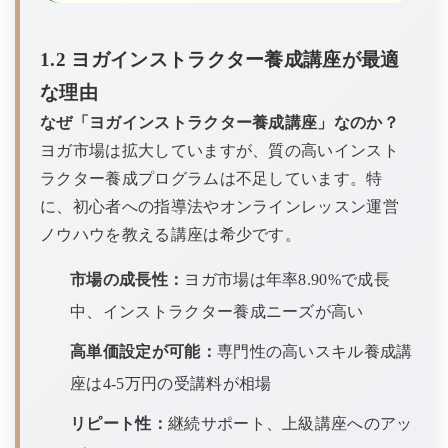
1.2 ヨガインストラクター養成講座が最適
な理由
なぜ「ヨガインストラクター養成講座」なのか？
ヨガ市場は拡大していますが、質の高いインスト
ラクター養成プログラムは不足しています。特
に、初心者への指導法やオンラインレッスン運営
ノウハウを教える講座は希少です。
市場の成長性：
ヨガ市場は年率8.90%で成長
中、インストラクター養成ニーズが高い
高単価設定が可能：
専門性の高いスキル養成講
座は4-5万円の受講料が相場
リピート性：
継続サポート、上級講座へのアッ