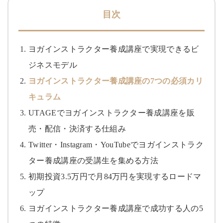
目次
ヨガインストラクター養成講座で実現できるビ
ジネスモデル
ヨガインストラクター養成講座の7つの必須カリ
キュラム
UTAGEでヨガインストラクター養成講座を販
売・配信・決済する仕組み
Twitter・Instagram・YouTubeでヨガインストラク
ター養成講座の受講生を集める方法
初期投資3.5万円で月84万円を実現するロードマ
ップ
ヨガインストラクター養成講座で成功する人の5