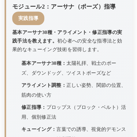
モジュール2：アーサナ（ポーズ）指導
実践指導
基本アーサナ30種・アライメント・修正指導の実
践手法を教えます。
初心者への安全な指導法と効
果的なキューイング技術を習得します。
基本アーサナ30種：
太陽礼拝、戦士のポー
ズ、ダウンドッグ、ツイストポーズなど
アライメント調整：
正しい姿勢、関節の位置、
筋肉の使い方
修正指導：
プロップス（ブロック・ベルト）活
用、個別修正法
キューイング：
言葉での誘導、視覚的デモンス