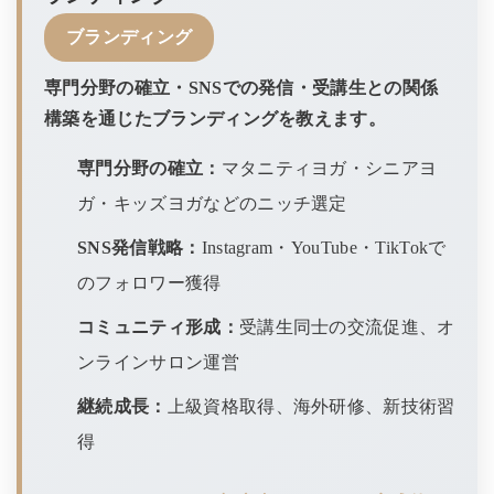
ブランディング
専門分野の確立・SNSでの発信・受講生との関係
構築を通じたブランディングを教えます。
専門分野の確立：
マタニティヨガ・シニアヨ
ガ・キッズヨガなどのニッチ選定
SNS発信戦略：
Instagram・YouTube・TikTokで
のフォロワー獲得
コミュニティ形成：
受講生同士の交流促進、オ
ンラインサロン運営
継続成長：
上級資格取得、海外研修、新技術習
得