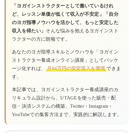
「ヨガインストラクターとして働いているけれ
ど、レッスン単価が低くて収入が不安定」「自分
のヨガ指導ノウハウを活かして、もっと安定した
収入を得たい」
そんな悩みを抱えるヨガインスト
ラクターの方に朗報です。
あなたのヨガ指導スキルとノウハウを「ヨガイン
ストラクター養成オンライン講座」としてパッケ
ージ化すれば、
月84万円の安定収入を実現
できま
す。
本記事では、ヨガインストラクター養成講座のカ
リキュラム設計から、UTAGEを使った販売・配
信・決済システムの構築、Twitter・Instagram・
YouTubeでの集客方法まで、実践的に解説します。