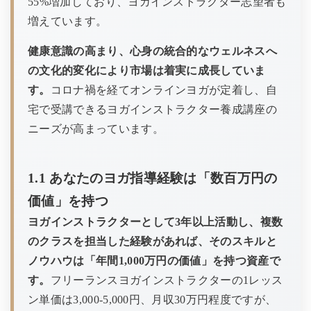
55%増加しており、ヨガインストラクター志望者も
増えています。
健康意識の高まり、心身の統合的なウェルネスへ
の文化的変化により市場は着実に成長していま
す。
コロナ禍を経てオンラインヨガが定着し、自
宅で受講できるヨガインストラクター養成講座の
ニーズが高まっています。
1.1 あなたのヨガ指導経験は「数百万円の
価値」を持つ
ヨガインストラクターとして3年以上活動し、複数
のクラスを担当した経験があれば、そのスキルと
ノウハウは「年間1,000万円の価値」を持つ資産で
す。
フリーランスヨガインストラクターの1レッス
ン単価は3,000-5,000円、月収30万円程度ですが、