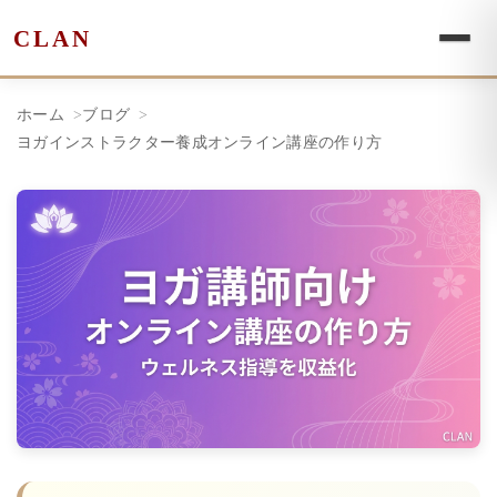
CLAN
ホーム
ブログ
ヨガインストラクター養成オンライン講座の作り方