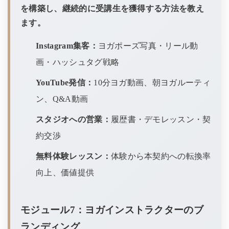
を構築し、継続的に受講生を獲得する方法を教え
ます。
Instagram集客：
ヨガポーズ写真・リール動
画・ハッシュタグ戦略
YouTube発信：
10分ヨガ動画、朝ヨガルーティ
ン、Q&A動画
スタジオへの営業：
履歴書・デモレッスン・契
約交渉
無料体験レッスン：
体験から本契約への転換率
向上、価値提供
モジュール7：ヨガインストラクターのブ
ランディング