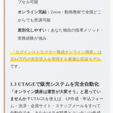
プセル可能
オンライン完結：
Zoom・動画教材で全国どこ
からでも受講可能
差別化しやすい：
あなた独自の指導メソッド・
実務経験が強み
「ヨガインストラクター養成オンライン講座」は
月84万円の安定収入を実現する最適な収益モデル
です。
1.3 UTAGEで販売システムを完全自動化
「オンライン講座は運営が大変そう」と思ってい
ませんか？
UTAGEを使えば、LP作成・申込フォー
ム・決済・会員サイト・ステップメールをすべて
自動化でき、あなたはヨガ指導とコンテンツ作成