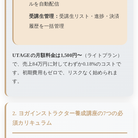
ルを自動配信
受講生管理：
受講生リスト・進捗・決済
履歴を一括管理
UTAGEの月額料金は1,500円〜
（ライトプラン）
で、売上84万円に対してわずか0.18%のコストで
す。初期費用もゼロで、リスクなく始められま
す。
2. ヨガインストラクター養成講座の7つの必
須カリキュラム