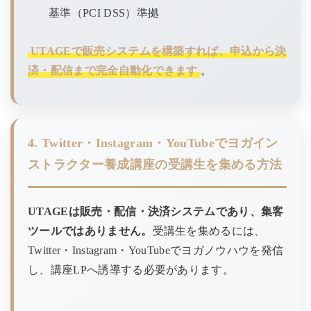
基準（PCI DSS）準拠
UTAGEで販売システムを構築すれば、申込から決
済・配信まで完全自動化できます
。
4. Twitter・Instagram・YouTubeでヨガイン
ストラクター養成講座の受講生を集める方法
UTAGEは販売・配信・決済システムであり、集客
ツールではありません。
受講生を集めるには、
Twitter・Instagram・YouTubeでヨガノウハウを発信
し、講座LPへ誘導する必要があります。