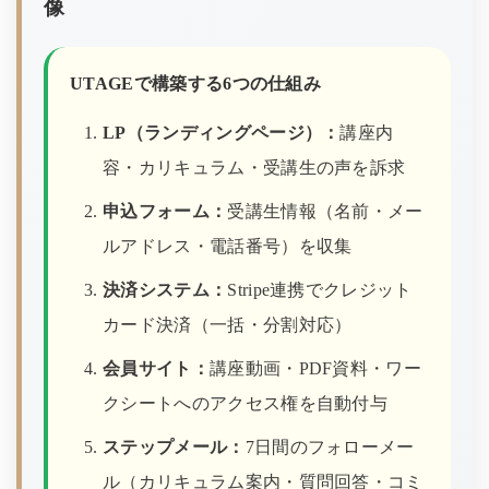
像
UTAGEで構築する6つの仕組み
LP（ランディングページ）：
講座内
容・カリキュラム・受講生の声を訴求
申込フォーム：
受講生情報（名前・メー
ルアドレス・電話番号）を収集
決済システム：
Stripe連携でクレジット
カード決済（一括・分割対応）
会員サイト：
講座動画・PDF資料・ワー
クシートへのアクセス権を自動付与
ステップメール：
7日間のフォローメー
ル（カリキュラム案内・質問回答・コミ