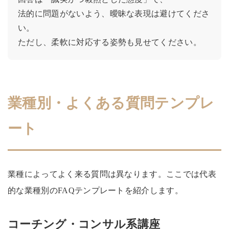
法的に問題がないよう、曖昧な表現は避けてくださ
い。

ただし、柔軟に対応する姿勢も見せてください。
業種別・よくある質問テンプレ
ート
業種によってよく来る質問は異なります。ここでは代表
的な業種別のFAQテンプレートを紹介します。
コーチング・コンサル系講座