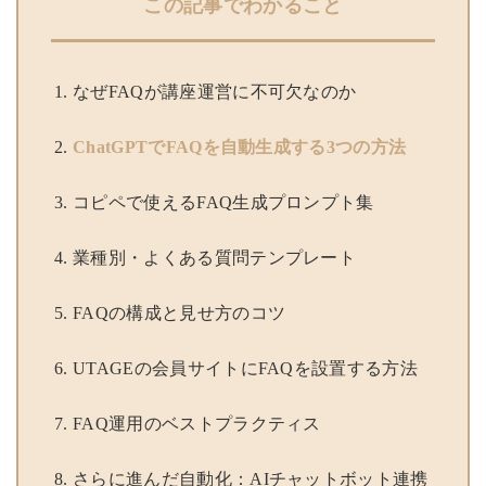
この記事でわかること
なぜFAQが講座運営に不可欠なのか
ChatGPTでFAQを自動生成する3つの方法
コピペで使えるFAQ生成プロンプト集
業種別・よくある質問テンプレート
FAQの構成と見せ方のコツ
UTAGEの会員サイトにFAQを設置する方法
FAQ運用のベストプラクティス
さらに進んだ自動化：AIチャットボット連携