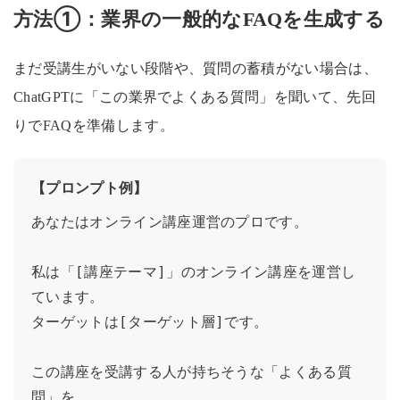
方法①：業界の一般的なFAQを生成する
まだ受講生がいない段階や、質問の蓄積がない場合は、
ChatGPTに「この業界でよくある質問」を聞いて、先回
りでFAQを準備します。
【プロンプト例】
あなたはオンライン講座運営のプロです。

私は「[講座テーマ]」のオンライン講座を運営し
ています。

ターゲットは[ターゲット層]です。

この講座を受講する人が持ちそうな「よくある質
問」を
