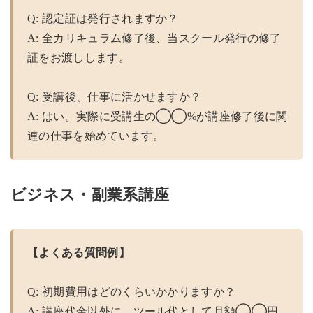
Q: 認定証は発行されますか？
A: 全カリキュラム修了後、当スクール発行の修了
証をお渡しします。
Q: 受講後、仕事に活かせますか？
A: はい。実際に受講生の◯◯%が講座修了後に関
連の仕事を始めています。
ビジネス・副業系講座
【よくある質問例】
Q: 初期費用はどのくらいかかりますか？
A: 講座代金以外に、ツール代として月額◯◯円