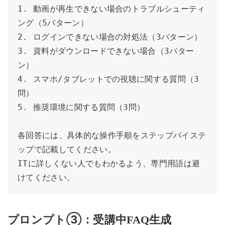
1. 動画が再生できない場合のトラブルシューティ
ング（5パターン）

2. ログインできない場合の対処法（3パターン）

3. 資料がダウンロードできない場合（3パター
ン）

4. スマホ/タブレットでの視聴に関する質問（3
問）

5. 推奨環境に関する質問（3問）

各回答には、具体的な操作手順をステップバイステ
ップで記載してください。

ITに詳しくない人でもわかるよう、専門用語は避
けてください。
プロンプト③：受講中FAQ生成