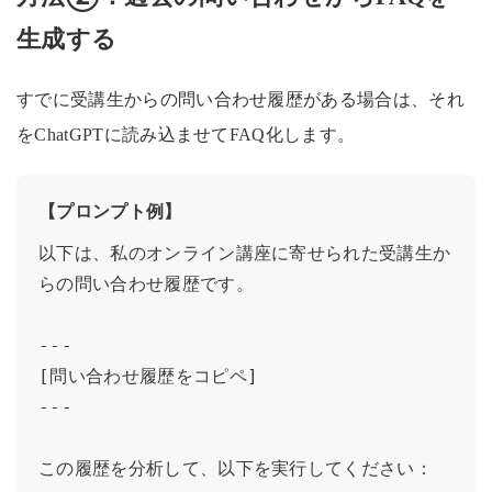
生成する
すでに受講生からの問い合わせ履歴がある場合は、それ
をChatGPTに読み込ませてFAQ化します。
【プロンプト例】
以下は、私のオンライン講座に寄せられた受講生か
らの問い合わせ履歴です。

---

[問い合わせ履歴をコピペ]

---

この履歴を分析して、以下を実行してください：
