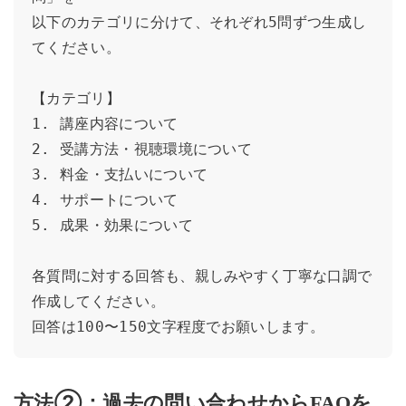
以下のカテゴリに分けて、それぞれ5問ずつ生成し
てください。

【カテゴリ】

1. 講座内容について

2. 受講方法・視聴環境について

3. 料金・支払いについて

4. サポートについて

5. 成果・効果について

各質問に対する回答も、親しみやすく丁寧な口調で
作成してください。

回答は100〜150文字程度でお願いします。
方法②：過去の問い合わせからFAQを