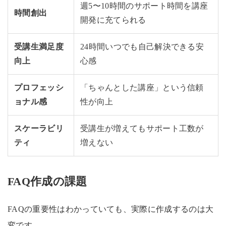
週5〜10時間のサポート時間を講座
時間創出
開発に充てられる
受講生満足度
24時間いつでも自己解決できる安
向上
心感
プロフェッシ
「ちゃんとした講座」という信頼
ョナル感
性が向上
スケーラビリ
受講生が増えてもサポート工数が
ティ
増えない
FAQ作成の課題
FAQの重要性はわかっていても、実際に作成するのは大
変です。