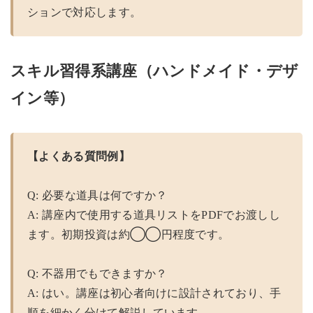
ションで対応します。
スキル習得系講座（ハンドメイド・デザ
イン等）
【よくある質問例】
Q: 必要な道具は何ですか？
A: 講座内で使用する道具リストをPDFでお渡しし
ます。初期投資は約◯◯円程度です。
Q: 不器用でもできますか？
A: はい。講座は初心者向けに設計されており、手
順を細かく分けて解説しています。