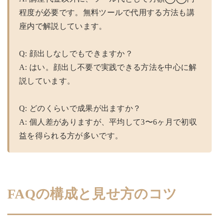
程度が必要です。無料ツールで代用する方法も講
座内で解説しています。
Q: 顔出しなしでもできますか？
A: はい。顔出し不要で実践できる方法を中心に解
説しています。
Q: どのくらいで成果が出ますか？
A: 個人差がありますが、平均して3〜6ヶ月で初収
益を得られる方が多いです。
FAQの構成と見せ方のコツ