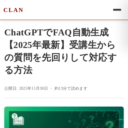
CLAN
ChatGPTでFAQ自動生成
【2025年最新】受講生から
の質問を先回りして対応す
る方法
公開日: 2025年11月30日
・ 約13分で読めます