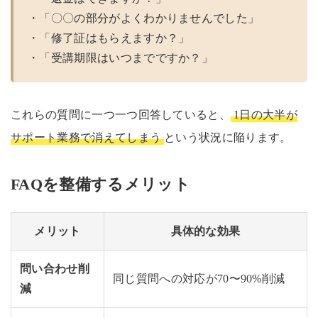
・「〇〇の部分がよくわかりませんでした」
・「修了証はもらえますか？」
・「受講期限はいつまでですか？」
これらの質問に一つ一つ回答していると、
1日の大半が
サポート業務で消えてしまう
という状況に陥ります。
FAQを整備するメリット
メリット
具体的な効果
問い合わせ削
同じ質問への対応が70〜90%削減
減