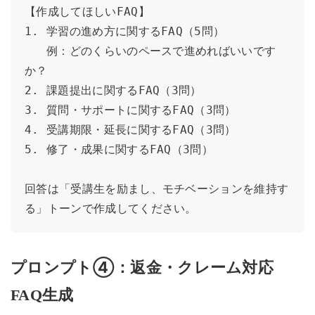
【作成してほしいFAQ】

1. 学習の進め方に関するFAQ（5問）

   例：どのくらいのペースで進めればいいです
か？

2. 課題提出に関するFAQ（3問）

3. 質問・サポートに関するFAQ（3問）

4. 受講期限・延長に関するFAQ（3問）

5. 修了・成果に関するFAQ（3問）

回答は「受講生を励まし、モチベーションを維持す
る」トーンで作成してください。
プロンプト④：返金・クレーム対応
FAQ生成