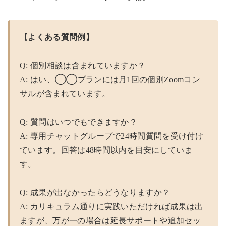
【よくある質問例】
Q: 個別相談は含まれていますか？
A: はい、◯◯プランには月1回の個別Zoomコン
サルが含まれています。
Q: 質問はいつでもできますか？
A: 専用チャットグループで24時間質問を受け付け
ています。回答は48時間以内を目安にしていま
す。
Q: 成果が出なかったらどうなりますか？
A: カリキュラム通りに実践いただければ成果は出
ますが、万が一の場合は延長サポートや追加セッ