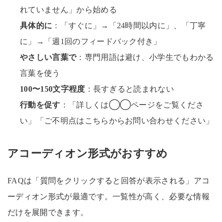
れていません」から始める
具体的に
：「すぐに」→「24時間以内に」、「丁寧
に」→「週1回のフィードバック付き」
やさしい言葉で
：専門用語は避け、小学生でもわかる
言葉を使う
100〜150文字程度
：長すぎると読まれない
行動を促す
：「詳しくは◯◯ページをご覧くださ
い」「ご不明点はこちらからお問い合わせください」
アコーディオン形式がおすすめ
FAQは「質問をクリックすると回答が表示される」アコ
ーディオン形式が最適です。一覧性が高く、必要な情報
だけを展開できます。