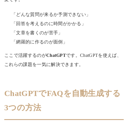
「どんな質問が来るか予測できない」
「回答を考えるのに時間がかかる」
「文章を書くのが苦手」
「網羅的に作るのが面倒」
ここで活躍するのが
ChatGPT
です。ChatGPTを使えば、
これらの課題を一気に解決できます。
ChatGPTでFAQを自動生成する
3つの方法