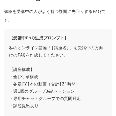
講座を受講中の人がよく持つ疑問に先回りするFAQで
す。
【受講中FAQ生成プロンプト】
私のオンライン講座「[講座名]」を受講中の方向
けのFAQを作成してください。

【講座構成】

・全[X]章構成

・各章[Y]本の動画（合計[Z]時間）

・週1回のグループQ&Aセッション

・専用チャットグループでの質問対応

・課題提出あり
