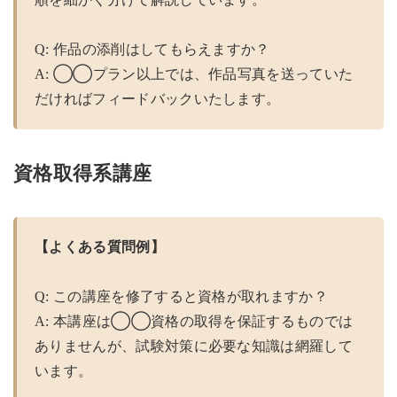
Q: 作品の添削はしてもらえますか？
A: ◯◯プラン以上では、作品写真を送っていた
だければフィードバックいたします。
資格取得系講座
【よくある質問例】
Q: この講座を修了すると資格が取れますか？
A: 本講座は◯◯資格の取得を保証するものでは
ありませんが、試験対策に必要な知識は網羅して
います。