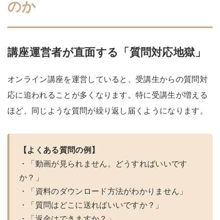
のか
講座運営者が直面する「質問対応地獄」
オンライン講座を運営していると、受講生からの質問対
応に追われることが多くなります。特に受講生が増える
ほど、同じような質問が繰り返し届くようになります。
【よくある質問の例】
・「動画が見られません。どうすればいいです
か？」
・「資料のダウンロード方法がわかりません」
・「質問はどこに送ればいいですか？」
・「返金はできますか？」