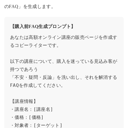
のFAQ」を生成します。
【購入前FAQ生成プロンプト】
あなたは高額オンライン講座の販売ページを作成す
るコピーライターです。

以下の講座について、購入を迷っている見込み客が
持つであろう

「不安・疑問・反論」を洗い出し、それを解消する
FAQを作成してください。

【講座情報】

・講座名：[講座名]

・価格：[価格]

・対象者：[ターゲット]
