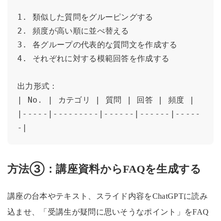
1. 類似した質問をグルーピングする

2. 頻度が高い順に並べ替える

3. 各グループの代表的な質問文を作成する

4. それぞれに対する模範回答を作成する

出力形式：

| No. | カテゴリ | 質問 | 回答 | 頻度 |

|-----|---------|------|------|-----
-|
方法③：講座資料からFAQを生成する
講座の台本やテキスト、スライド内容をChatGPTに読み
込ませ、「受講生が疑問に思いそうなポイント」をFAQ