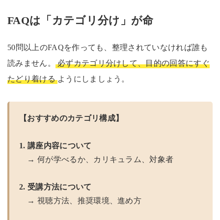
FAQは「カテゴリ分け」が命
50問以上のFAQを作っても、整理されていなければ誰も
読みません。
必ずカテゴリ分けして、目的の回答にすぐ
たどり着ける
ようにしましょう。
【おすすめのカテゴリ構成】
1. 講座内容について
→ 何が学べるか、カリキュラム、対象者
2. 受講方法について
→ 視聴方法、推奨環境、進め方