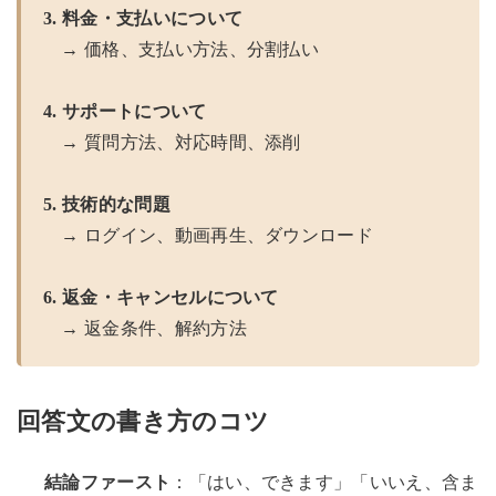
3. 料金・支払いについて
→ 価格、支払い方法、分割払い
4. サポートについて
→ 質問方法、対応時間、添削
5. 技術的な問題
→ ログイン、動画再生、ダウンロード
6. 返金・キャンセルについて
→ 返金条件、解約方法
回答文の書き方のコツ
結論ファースト
：「はい、できます」「いいえ、含ま