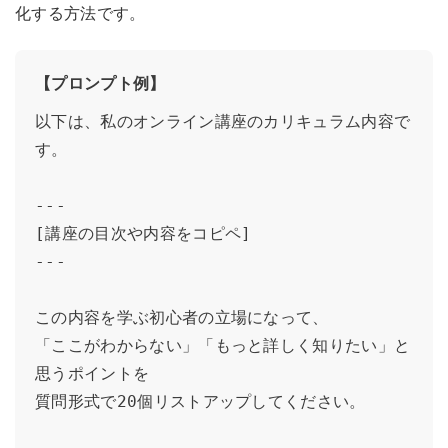
化する方法です。
【プロンプト例】
以下は、私のオンライン講座のカリキュラム内容で
す。

---

[講座の目次や内容をコピペ]

---

この内容を学ぶ初心者の立場になって、

「ここがわからない」「もっと詳しく知りたい」と
思うポイントを

質問形式で20個リストアップしてください。
