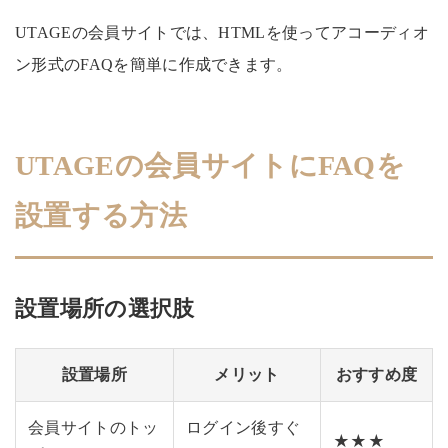
UTAGEの会員サイトでは、HTMLを使ってアコーディオ
ン形式のFAQを簡単に作成できます。
UTAGEの会員サイトにFAQを
設置する方法
設置場所の選択肢
設置場所
メリット
おすすめ度
会員サイトのトッ
ログイン後すぐ
★★★