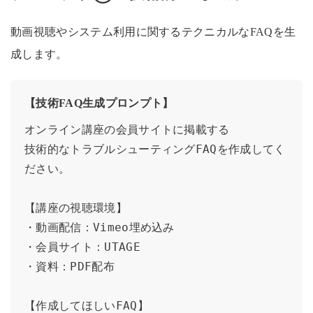
動画視聴やシステム利用に関するテクニカルなFAQを生
成します。
【技術FAQ生成プロンプト】
オンライン講座の会員サイトに掲載する

技術的なトラブルシューティングFAQを作成してく
ださい。

【講座の視聴環境】

・動画配信：Vimeo埋め込み

・会員サイト：UTAGE

・資料：PDF配布

【作成してほしいFAQ】
