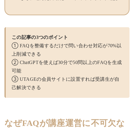
この記事の3つのポイント
① FAQを整備するだけで問い合わせ対応が70%以
上削減できる
② ChatGPTを使えば30分で50問以上のFAQを生成
可能
③ UTAGEの会員サイトに設置すれば受講生が自
己解決できる
なぜFAQが講座運営に不可欠な