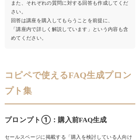
また、それぞれの質問に対する回答も作成してくだ
さい。

回答は講座を購入してもらうことを前提に、

「講座内で詳しく解説しています」という内容も含
めてください。
コピペで使えるFAQ生成プロン
プト集
プロンプト①：購入前FAQ生成
セールスページに掲載する「購入を検討している人向け