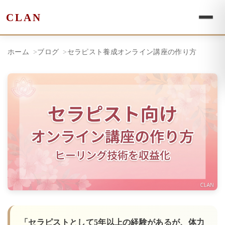
CLAN
ホーム
ブログ
セラピスト養成オンライン講座の作り方
「セラピストとして5年以上の経験があるが、体力