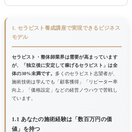
1. セラピスト養成講座で実現できるビジネス
モデル
セラピスト・整体師業界は需要が高まっています
が、「独立後に安定して稼げるセラピスト」は全
体の30%未満です。
多くのセラピスト志望者が、
施術技術は学んでも「顧客獲得」「リピーター率
向上」「価格設定」などの経営ノウハウで苦戦し
ています。
1.1 あなたの施術経験は「数百万円の価
値」を持つ