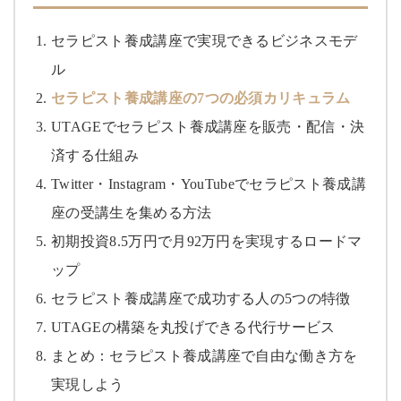
セラピスト養成講座で実現できるビジネスモデ
ル
セラピスト養成講座の7つの必須カリキュラム
UTAGEでセラピスト養成講座を販売・配信・決
済する仕組み
Twitter・Instagram・YouTubeでセラピスト養成講
座の受講生を集める方法
初期投資8.5万円で月92万円を実現するロードマ
ップ
セラピスト養成講座で成功する人の5つの特徴
UTAGEの構築を丸投げできる代行サービス
まとめ：セラピスト養成講座で自由な働き方を
実現しよう