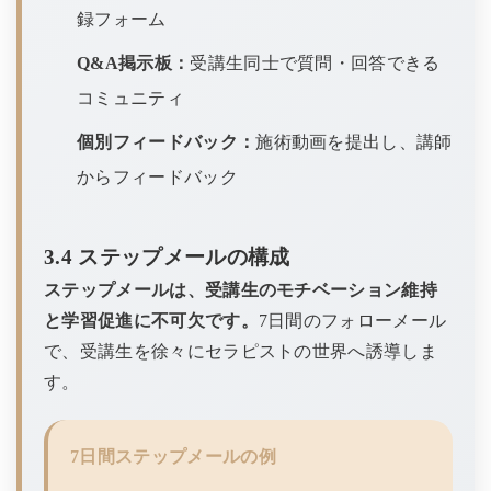
録フォーム
Q&A掲示板：
受講生同士で質問・回答できる
コミュニティ
個別フィードバック：
施術動画を提出し、講師
からフィードバック
3.4 ステップメールの構成
ステップメールは、受講生のモチベーション維持
と学習促進に不可欠です。
7日間のフォローメール
で、受講生を徐々にセラピストの世界へ誘導しま
す。
7日間ステップメールの例