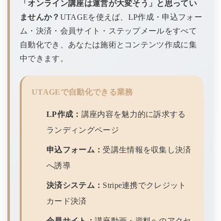
「オンライン講座は運営が大変そう」と思ってい
ませんか？
UTAGEを使えば、LP作成・申込フォー
ム・決済・会員サイト・ステップメールをすべて
自動化でき、あなたは施術とコンテンツ作成に集
中できます。
UTAGEで自動化できる業務
LP作成：
講座内容を魅力的に訴求する
ランディングページ
申込フォーム：
受講生情報を収集し決済
へ誘導
決済システム：
Stripe連携でクレジット
カード決済
会員サイト：
講座動画・資料へのアクセ