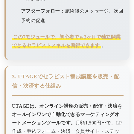
アフターフォロー：
施術後のメッセージ、次回
予約の促進
この7モジュールで、初心者でも3ヶ月で独立開業
できるセラピストスキルを習得できます
。
3. UTAGEでセラピスト養成講座を販売・配
信・決済する仕組み
UTAGEは、オンライン講座の販売・配信・決済を
オールインワンで自動化できるマーケティングオ
ートメーションツールです。
月額1,500円〜で、LP
作成・申込フォーム・決済・会員サイト・ステッ