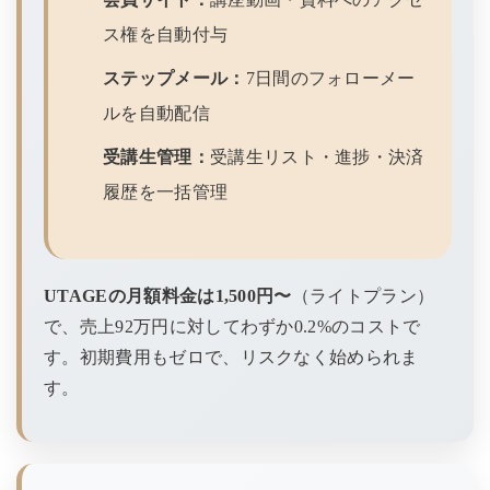
ス権を自動付与
ステップメール：
7日間のフォローメー
ルを自動配信
受講生管理：
受講生リスト・進捗・決済
履歴を一括管理
UTAGEの月額料金は1,500円〜
（ライトプラン）
で、売上92万円に対してわずか0.2%のコストで
す。初期費用もゼロで、リスクなく始められま
す。