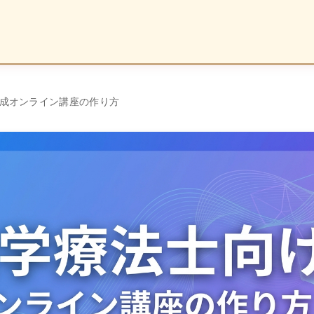
成オンライン講座の作り方