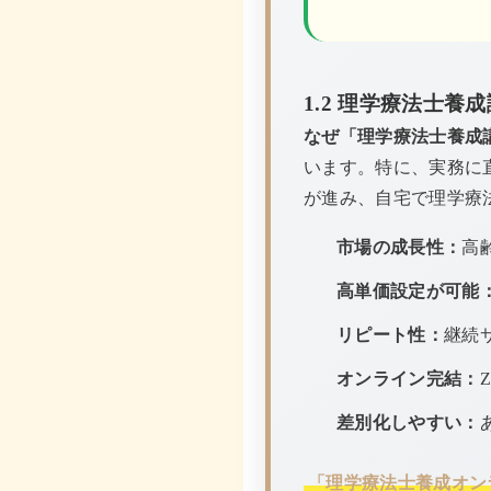
1.2 理学療法士養
なぜ「理学療法士養成
います。特に、実務に
が進み、自宅で理学療
市場の成長性：
高
高単価設定が可能
リピート性：
継続
オンライン完結：
差別化しやすい：
「理学療法士養成オン