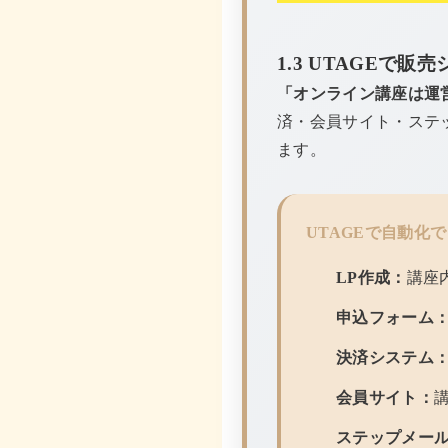
1.3 UTAGEで
「オンライン講座は運
済・会員サイト・ステ
ます。
UTAGEで自動化
LP作成：
講座
申込フォーム
決済システム
会員サイト：
ステップメー