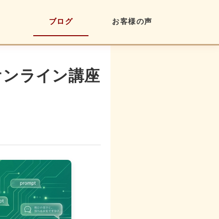
ブログ
お客様の声
】オンライン講座