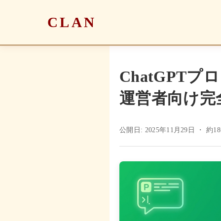
CLAN
ChatGPT
運営者向け完
公開日: 2025年11月29日
・ 約1