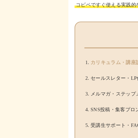
コピペですぐ使える実践的
カリキュラム・講座
セールスレター・LP
メルマガ・ステップ
SNS投稿・集客プロ
受講生サポート・FA