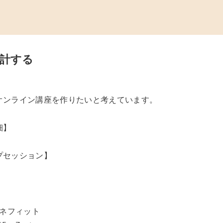
計する
ンライン講座を作りたいと考えています。

】

セッション】

ネフィット
