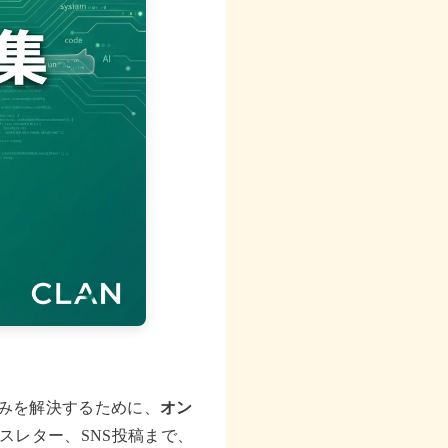
みを解決するために、
オン
スレター、SNS投稿まで、