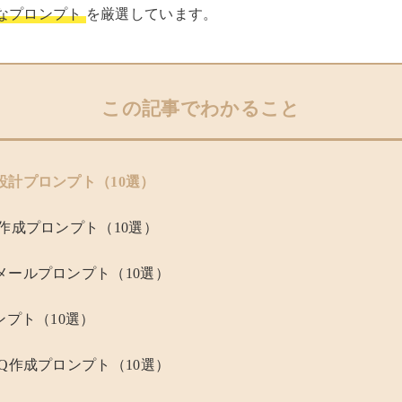
なプロンプト
を厳選しています。
この記事でわかること
設計プロンプト（10選）
作成プロンプト（10選）
メールプロンプト（10選）
ンプト（10選）
Q作成プロンプト（10選）