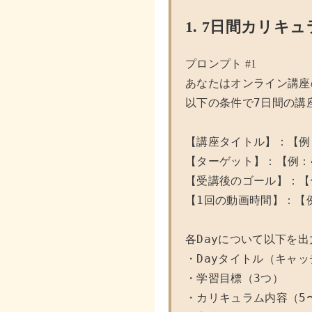
1.
7日間カリキュ
プロンプト #1
あなたはオンライン講座
以下の条件で7日間の講
【講座タイトル】：【例：
【ターゲット】：【例：4
【受講後のゴール】：【例
【1回の動画時間】：【例
各Dayについて以下を出
・Dayタイトル（キャッ
・学習目標（3つ）

・カリキュラム内容（5〜